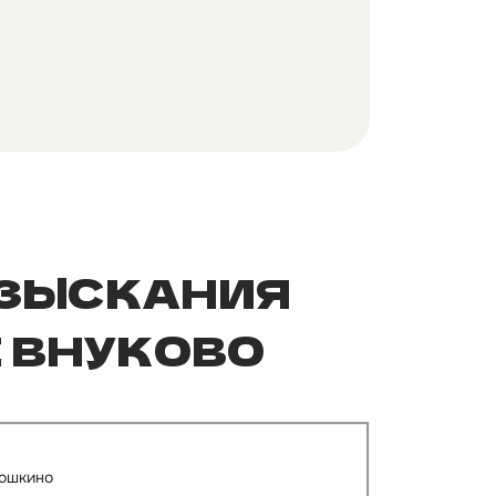
ИЗЫСКАНИЯ
 ВНУКОВО
кошкино