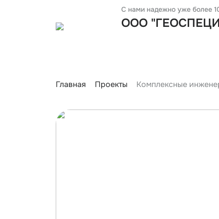
С нами надежно уже более 10
ООО "ГЕОСПЕЦ
Главная
Проекты
Комплексные инженер