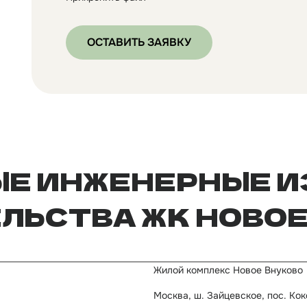
ОСТАВИТЬ ЗАЯВКУ
Е ИНЖЕНЕРНЫЕ 
ЛЬСТВА ЖК НОВОЕ
Жилой комплекс Новое Внуково
Москва, ш. Зайцевское, пос. Ко