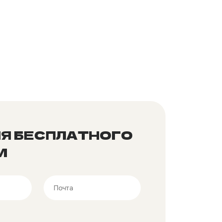
ЛЯ БЕСПЛАТНОГО
И