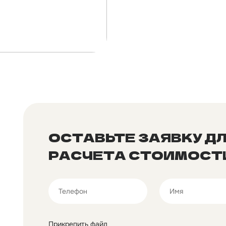
ОСТАВЬТЕ ЗАЯВКУ Д
РАСЧЕТА СТОИМОСТ
Прикрепить файл