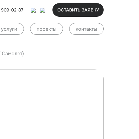
6 909-02-87
ОСТАВИТЬ ЗАЯВКУ
услуги
проекты
контакты
 Самолет)