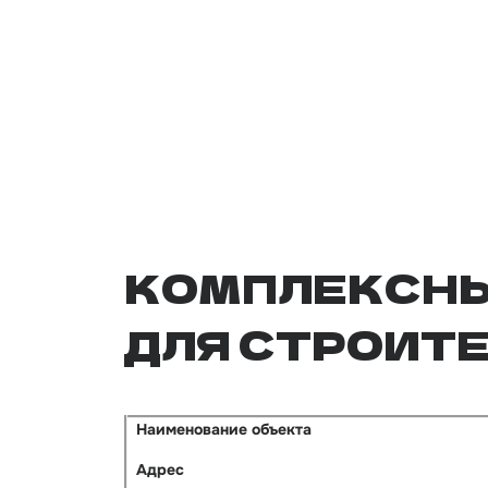
КОМПЛЕКСНЫ
ДЛЯ СТРОИТЕ
Наименование объекта
Адрес