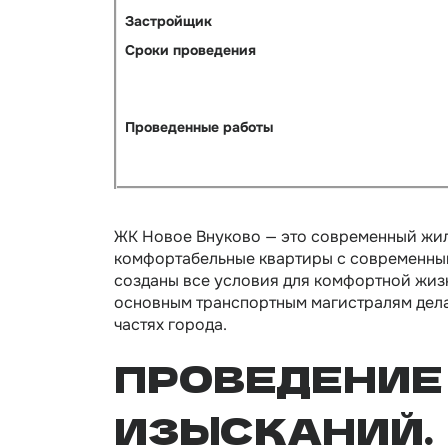
Застройщик
Сроки проведения
Проведенные работы
ЖК Новое Внуково — это современный жил
комфортабельные квартиры с современным
созданы все условия для комфортной жизни
основным транспортным магистралям делае
частях города.
ПРОВЕДЕНИЕ
ИЗЫСКАНИЙ.